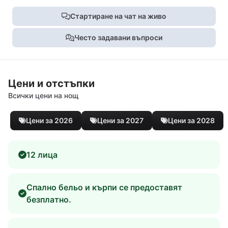
Стартиране на чат на живо
Често задавани въпроси
Цени и отстъпки
Всички цени на нощ
Цени за 2026
Цени за 2027
Цени за 2028
12 лица
Спално бельо и кърпи се предоставят
безплатно.