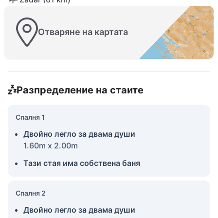
Отваряне на картата
Разпределение на стаите
Спалня 1
Двойно легло за двама души
1.60m x 2.00m
Тази стая има собствена баня
Спалня 2
Двойно легло за двама души