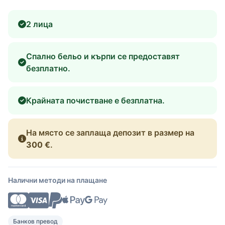
2 лица
Спално бельо и кърпи се предоставят
безплатно.
Крайната почистване е безплатна.
На място се заплаща депозит в размер на
300 €
.
Налични методи на плащане
Банков превод