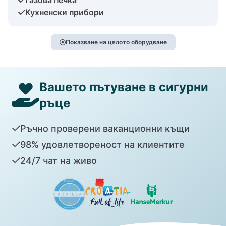
Кухненски прибори
Показване на цялото оборудване
Вашето пътуване в сигурни
ръце
Ръчно проверени ваканционни къщи
98% удовлетвореност на клиентите
24/7 чат на живо