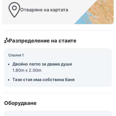
Отваряне на картата
Разпределение на стаите
Спалня 1
Двойно легло за двама души
1.80m x 2.00m
Тази стая има собствена баня
Оборудване