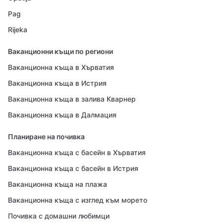
Pag
Rijeka
Ваканционни къщи по региони
Ваканционна къща в Хърватия
Ваканционна къща в Истрия
Ваканционна къща в залива Кварнер
Ваканционна къща в Далмация
Планиране на почивка
Ваканционна къща с басейн в Хърватия
Ваканционна къща с басейн в Истрия
Ваканционна къща на плажа
Ваканционна къща с изглед към морето
Почивка с домашни любимци