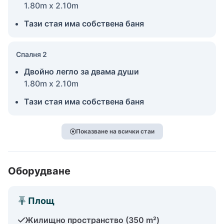
1.80m x 2.10m
Тази стая има собствена баня
Спалня 2
Двойно легло за двама души
1.80m x 2.10m
Тази стая има собствена баня
Показване на всички стаи
Оборудване
Площ
Жилищно пространство (350 m²)