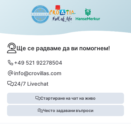
Ще се радваме да ви помогнем!
+49 521 92278504
info@crovillas.com
24/7 Livechat
Стартиране на чат на живо
Често задавани въпроси