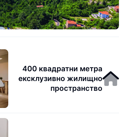
400 квадратни метра
ексклузивно жилищно
пространство