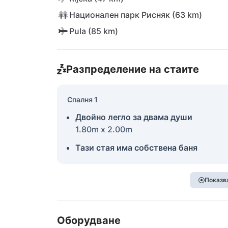
Национален парк Рисняк (63 km)
Pula (85 km)
Разпределение на стаите
Спалня 1
Двойно легло за двама души
1.80m x 2.00m
Тази стая има собствена баня
Показва
Оборудване