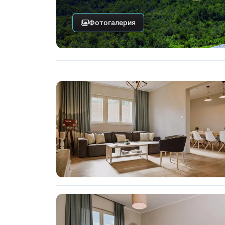
Фотогалерия