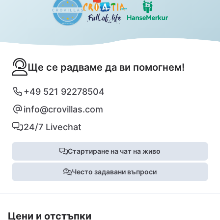
Ще се радваме да ви помогнем!
+49 521 92278504
info@crovillas.com
24/7 Livechat
Стартиране на чат на живо
Често задавани въпроси
Цени и отстъпки