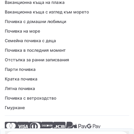
Ваканционна къща на плажа
Ваканционна къща с изглед към морето
Почивка с домашни любимци
Почивка на море
Семейна почивка с деца
Почивка в последния момент
Отстъпка за ранни записвания
Парти почивка
Кратка почивка
Лятна почивка
Почивка с ветроходство
Гмуркане