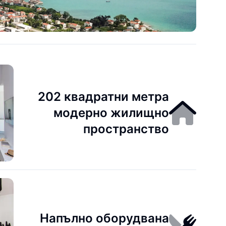
202 квадратни метра
модерно жилищно
пространство
Напълно оборудвана