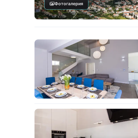
Фотогалерия