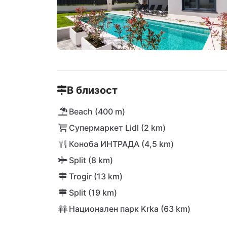
В близост
Beach (400 m)
Супермаркет Lidl (2 km)
Коноба ИНТРАДА (4,5 km)
Split (8 km)
Trogir (13 km)
Split (19 km)
Национален парк Krka (63 km)