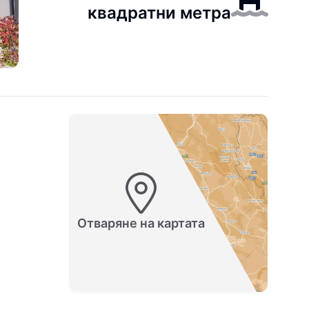
квадратни метра
Отваряне на картата