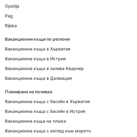
Opatija
Pag
Rijeka
Ваканционни къщи по региони
Ваканционна къща в Хърватия
Ваканционна къща в Истрия
Ваканционна къща в залива Кварнер
Ваканционна къща в Далмация
Планиране на почивка
Ваканционна къща с басейн в Хърватия
Ваканционна къща с басейн в Истрия
Ваканционна къща на плажа
Ваканционна къща с изглед към морето