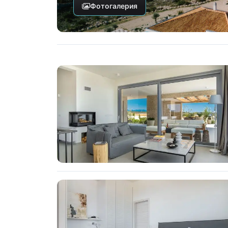
Фотогалерия