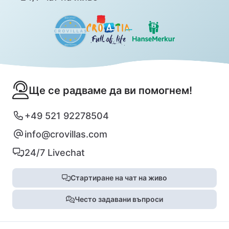
Ще се радваме да ви помогнем!
+49 521 92278504
info@crovillas.com
24/7 Livechat
Стартиране на чат на живо
Често задавани въпроси