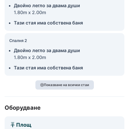
Двойно легло за двама души
1.80m x 2.00m
Тази стая има собствена баня
Спалня 2
Двойно легло за двама души
1.80m x 2.00m
Тази стая има собствена баня
Показване на всички стаи
Оборудване
Площ