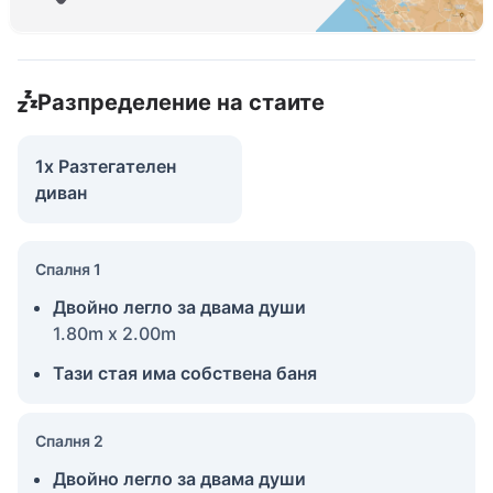
Разпределение на стаите
1x Разтегателен
диван
Спалня 1
Двойно легло за двама души
1.80m x 2.00m
Тази стая има собствена баня
Спалня 2
Двойно легло за двама души