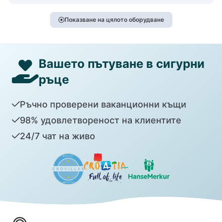
Показване на цялото оборудване
Вашето пътуване в сигурни
ръце
Ръчно проверени ваканционни къщи
98% удовлетвореност на клиентите
24/7 чат на живо