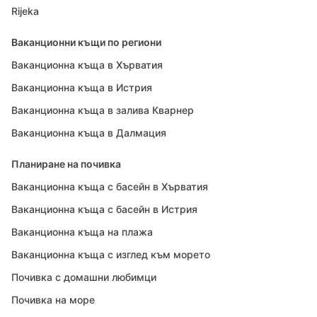
Rijeka
Ваканционни къщи по региони
Ваканционна къща в Хърватия
Ваканционна къща в Истрия
Ваканционна къща в залива Кварнер
Ваканционна къща в Далмация
Планиране на почивка
Ваканционна къща с басейн в Хърватия
Ваканционна къща с басейн в Истрия
Ваканционна къща на плажа
Ваканционна къща с изглед към морето
Почивка с домашни любимци
Почивка на море