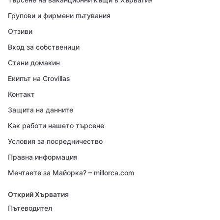
Групови и фирмени пътувания
Отзиви
Вход за собственици
Стани домакин
Екипът на Crovillas
Контакт
Защита на данните
Как работи нашето търсене
Условия за посредничество
Правна информация
Мечтаете за Майорка? – millorca.com
Открий Хърватия
Пътеводител