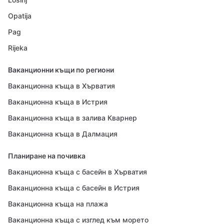
Opatija
Pag
Rijeka
Ваканционни къщи по региони
Ваканционна къща в Хърватия
Ваканционна къща в Истрия
Ваканционна къща в залива Кварнер
Ваканционна къща в Далмация
Планиране на почивка
Ваканционна къща с басейн в Хърватия
Ваканционна къща с басейн в Истрия
Ваканционна къща на плажа
Ваканционна къща с изглед към морето