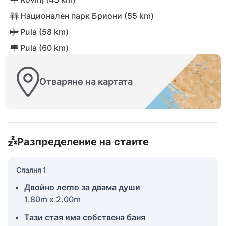
Национален парк Бриони (55 km)
Pula (58 km)
Pula (60 km)
Отваряне на картата
Разпределение на стаите
Спалня 1
Двойно легло за двама души
1.80m x 2.00m
Тази стая има собствена баня