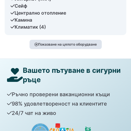
Сейф
Централно отопление
Камина
Климатик (4)
Показване на цялото оборудване
Вашето пътуване в сигурни
ръце
Ръчно проверени ваканционни къщи
98% удовлетвореност на клиентите
24/7 чат на живо