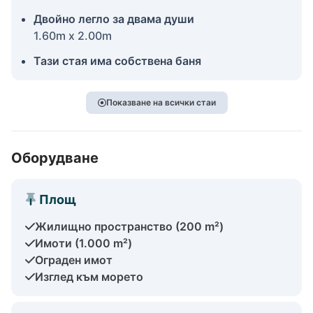
Двойно легло за двама души
1.60m x 2.00m
Тази стая има собствена баня
Показване на всички стаи
Оборудване
Площ
Жилищно пространство (200 m²)
Имоти (1.000 m²)
Ограден имот
Изглед към морето