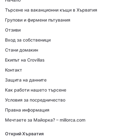
Търсене на ваканционни къщи в Хърватия
Групови и фирмени пътувания
Отзиви
Вход за собственици
Стани домакин
Екипът на Crovillas
Контакт
Защита на данните
Как работи нашето търсене
Условия за посредничество
Правна информация
Мечтаете за Майорка? – millorca.com
Открий Хърватия