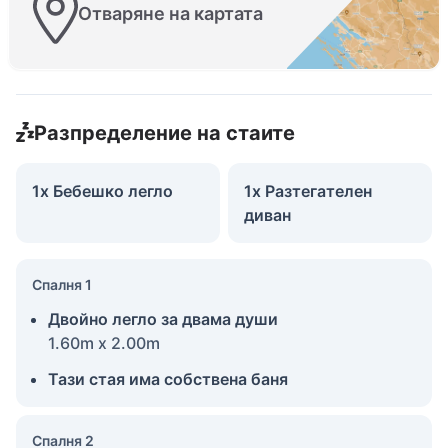
Отваряне на картата
Разпределение на стаите
1x Бебешко легло
1x Разтегателен
диван
Спалня 1
Двойно легло за двама души
1.60m x 2.00m
Тази стая има собствена баня
Спалня 2