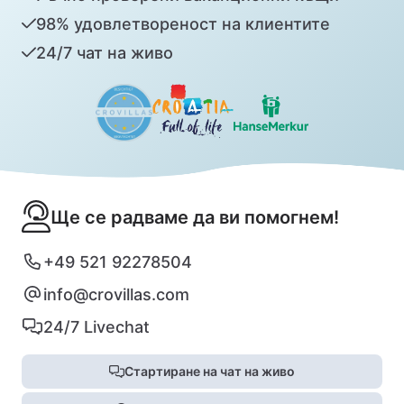
98% удовлетвореност на клиентите
24/7 чат на живо
Ще се радваме да ви помогнем!
+49 521 92278504
info@crovillas.com
24/7 Livechat
Стартиране на чат на живо