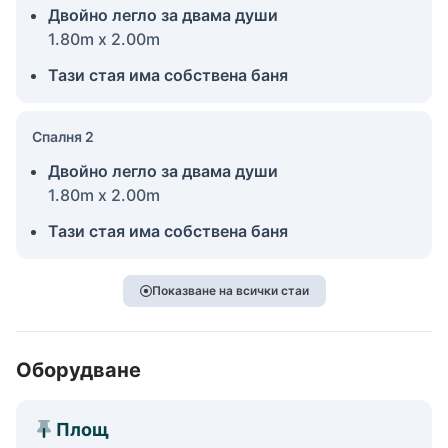
Двойно легло за двама души
1.80m x 2.00m
Тази стая има собствена баня
Спалня 2
Двойно легло за двама души
1.80m x 2.00m
Тази стая има собствена баня
Показване на всички стаи
Оборудване
Площ