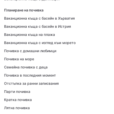
Планиране на почивка
Ваканционна къща с басейн в Хърватия
Ваканционна къща с басейн в Истрия
Ваканционна къща на плажа
Ваканционна къща с изглед към морето
Почивка с домашни любимци
Почивка на море
Семейна почивка с деца
Почивка в последния момент
Отстъпка за ранни записвания
Парти почивка
Кратка почивка
Лятна почивка