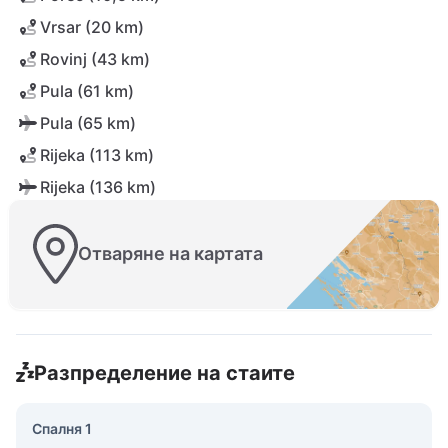
Vrsar (20 km)
Rovinj (43 km)
Pula (61 km)
Pula (65 km)
Rijeka (113 km)
Rijeka (136 km)
Отваряне на картата
Разпределение на стаите
Спалня 1