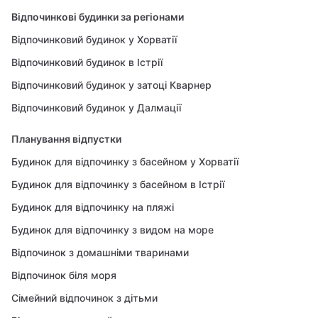
Відпочинкові будинки за регіонами
Відпочинковий будинок у Хорватії
Відпочинковий будинок в Істрії
Відпочинковий будинок у затоці Кварнер
Відпочинковий будинок у Далмації
Планування відпустки
Будинок для відпочинку з басейном у Хорватії
Будинок для відпочинку з басейном в Істрії
Будинок для відпочинку на пляжі
Будинок для відпочинку з видом на море
Відпочинок з домашніми тваринами
Відпочинок біля моря
Сімейний відпочинок з дітьми