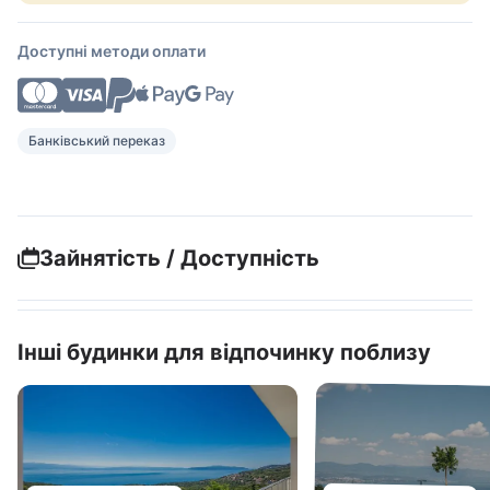
Доступні методи оплати
Банківський переказ
Зайнятість / Доступність
Інші будинки для відпочинку поблизу