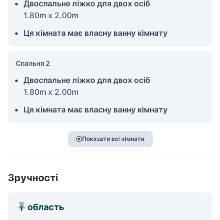
Двоспальне ліжко для двох осіб
1.80m x 2.00m
Ця кімната має власну ванну кімнату
Спальня 2
Двоспальне ліжко для двох осіб
1.80m x 2.00m
Ця кімната має власну ванну кімнату
Показати всі кімнати
Зручності
область