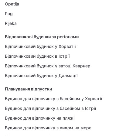
Opatija
Pag
Rijeka
Відпочинкові будинки за регіонами
Відпочинковий будинок у Хорватії
Відпочинковий будинок в Істрії
Відпочинковий будинок у затоці Кварнер
Відпочинковий будинок у Далмації
Планування відпустки
Будинок для відпочинку з басейном у Хорватії
Будинок для відпочинку з басейном в Істрії
Будинок для відпочинку на пляжі
Будинок для відпочинку з видом на море