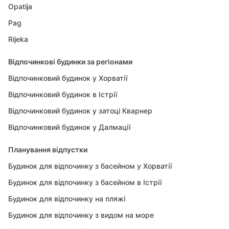
Opatija
Pag
Rijeka
Відпочинкові будинки за регіонами
Відпочинковий будинок у Хорватії
Відпочинковий будинок в Істрії
Відпочинковий будинок у затоці Кварнер
Відпочинковий будинок у Далмації
Планування відпустки
Будинок для відпочинку з басейном у Хорватії
Будинок для відпочинку з басейном в Істрії
Будинок для відпочинку на пляжі
Будинок для відпочинку з видом на море