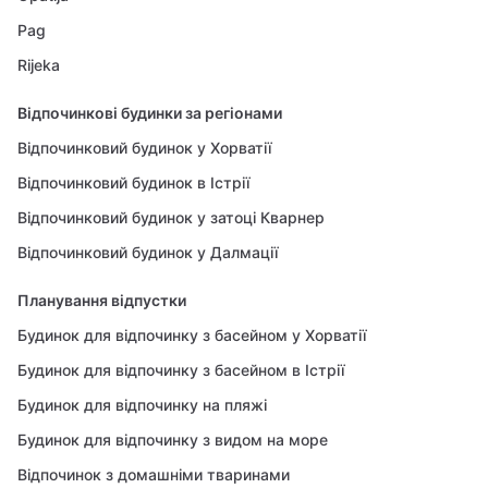
Pag
Rijeka
Відпочинкові будинки за регіонами
Відпочинковий будинок у Хорватії
Відпочинковий будинок в Істрії
Відпочинковий будинок у затоці Кварнер
Відпочинковий будинок у Далмації
Планування відпустки
Будинок для відпочинку з басейном у Хорватії
Будинок для відпочинку з басейном в Істрії
Будинок для відпочинку на пляжі
Будинок для відпочинку з видом на море
Відпочинок з домашніми тваринами