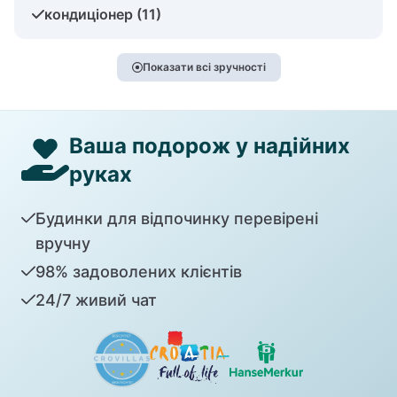
кондиціонер (11)
Показати всі зручності
Ваша подорож у надійних
руках
Будинки для відпочинку перевірені
вручну
98% задоволених клієнтів
24/7 живий чат