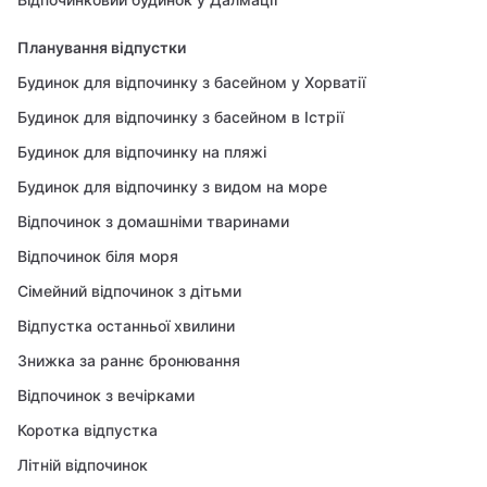
Планування відпустки
Будинок для відпочинку з басейном у Хорватії
Будинок для відпочинку з басейном в Істрії
Будинок для відпочинку на пляжі
Будинок для відпочинку з видом на море
Відпочинок з домашніми тваринами
Відпочинок біля моря
Сімейний відпочинок з дітьми
Відпустка останньої хвилини
Знижка за раннє бронювання
Відпочинок з вечірками
Коротка відпустка
Літній відпочинок