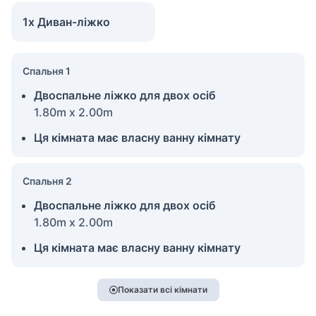
1x Диван-ліжко
Спальня 1
Двоспальне ліжко для двох осіб
1.80m x 2.00m
Ця кімната має власну ванну кімнату
Спальня 2
Двоспальне ліжко для двох осіб
1.80m x 2.00m
Ця кімната має власну ванну кімнату
Показати всі кімнати