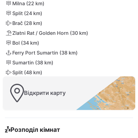
Milna (22 km)
Split (24 km)
Brač (28 km)
Zlatni Rat / Golden Horn (30 km)
Bol (34 km)
Ferry Port Sumartin (38 km)
Sumartin (38 km)
Split (48 km)
Відкрити карту
Розподіл кімнат