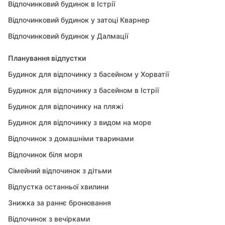
Відпочинковий будинок в Істрії
Відпочинковий будинок у затоці Кварнер
Відпочинковий будинок у Далмації
Планування відпустки
Будинок для відпочинку з басейном у Хорватії
Будинок для відпочинку з басейном в Істрії
Будинок для відпочинку на пляжі
Будинок для відпочинку з видом на море
Відпочинок з домашніми тваринами
Відпочинок біля моря
Сімейний відпочинок з дітьми
Відпустка останньої хвилини
Знижка за раннє бронювання
Відпочинок з вечірками