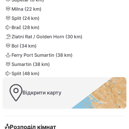
Milna (22 km)
Split (24 km)
Brač (28 km)
Zlatni Rat / Golden Horn (30 km)
Bol (34 km)
Ferry Port Sumartin (38 km)
Sumartin (38 km)
Split (48 km)
Відкрити карту
Розподіл кімнат