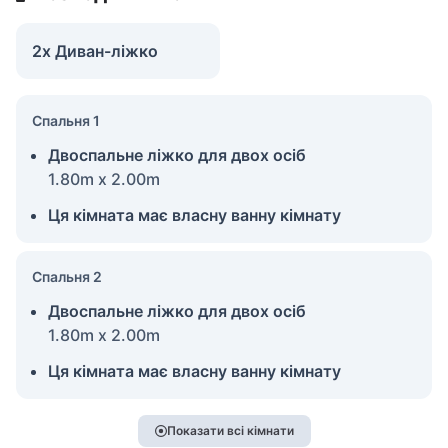
2x Диван-ліжко
Спальня 1
Двоспальне ліжко для двох осіб
1.80m x 2.00m
Ця кімната має власну ванну кімнату
Спальня 2
Двоспальне ліжко для двох осіб
1.80m x 2.00m
Ця кімната має власну ванну кімнату
Показати всі кімнати