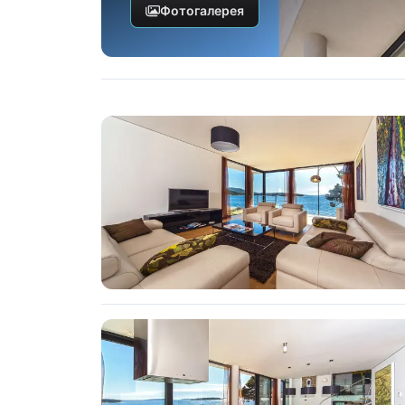
Фотогалерея