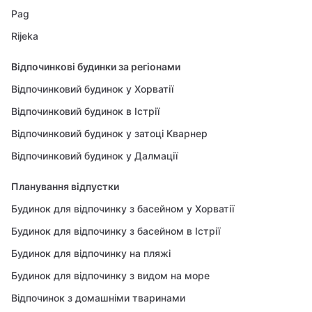
Pag
Rijeka
Відпочинкові будинки за регіонами
Відпочинковий будинок у Хорватії
Відпочинковий будинок в Істрії
Відпочинковий будинок у затоці Кварнер
Відпочинковий будинок у Далмації
Планування відпустки
Будинок для відпочинку з басейном у Хорватії
Будинок для відпочинку з басейном в Істрії
Будинок для відпочинку на пляжі
Будинок для відпочинку з видом на море
Відпочинок з домашніми тваринами