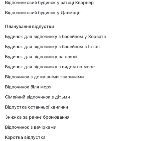
Відпочинковий будинок у затоці Кварнер
Відпочинковий будинок у Далмації
Планування відпустки
Будинок для відпочинку з басейном у Хорватії
Будинок для відпочинку з басейном в Істрії
Будинок для відпочинку на пляжі
Будинок для відпочинку з видом на море
Відпочинок з домашніми тваринами
Відпочинок біля моря
Сімейний відпочинок з дітьми
Відпустка останньої хвилини
Знижка за раннє бронювання
Відпочинок з вечірками
Коротка відпустка