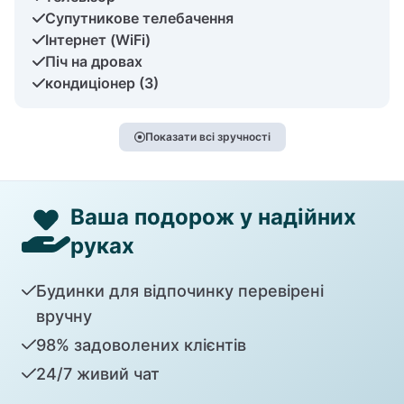
Супутникове телебачення
Інтернет (WiFi)
Піч на дровах
кондиціонер (3)
Показати всі зручності
Ваша подорож у надійних
руках
Будинки для відпочинку перевірені
вручну
98% задоволених клієнтів
24/7 живий чат