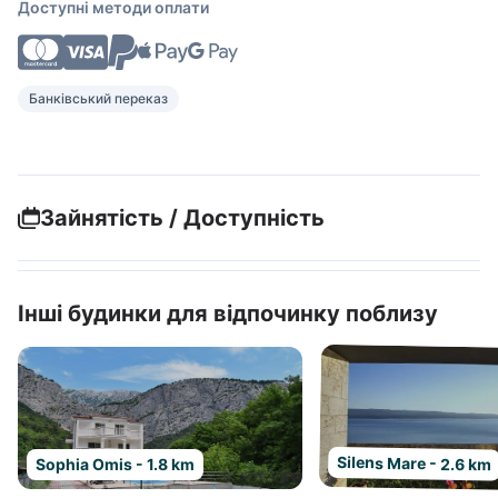
Доступні методи оплати
Банківський переказ
Зайнятість / Доступність
Інші будинки для відпочинку поблизу
Silens Mare - 2.6 km
Sophia Omis - 1.8 km