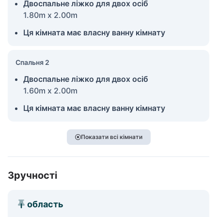
Двоспальне ліжко для двох осіб
1.80m x 2.00m
Ця кімната має власну ванну кімнату
Спальня 2
Двоспальне ліжко для двох осіб
1.60m x 2.00m
Ця кімната має власну ванну кімнату
Показати всі кімнати
Зручності
область