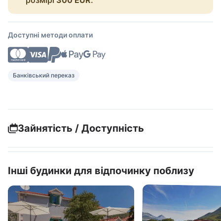
Доступні методи оплати
Банківський переказ
Зайнятість / Доступність
Інші будинки для відпочинку поблизу