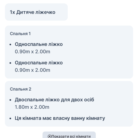
1x Дитяче ліжечко
Спальня 1
Односпальне ліжко
0.90m x 2.00m
Односпальне ліжко
0.90m x 2.00m
Спальня 2
Двоспальне ліжко для двох осіб
1.80m x 2.00m
Ця кімната має власну ванну кімнату
Показати всі кімнати