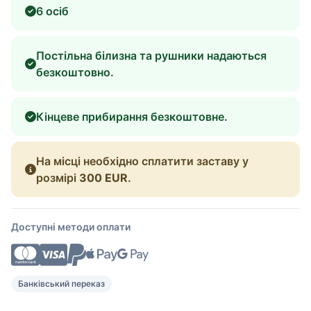
6 осіб
Постільна білизна та рушники надаються
безкоштовно.
Кінцеве прибирання безкоштовне.
На місці необхідно сплатити заставу у
розмірі
300 EUR
.
Доступні методи оплати
Банківський переказ