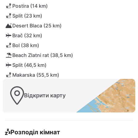
Postira (14 km)
Split (23 km)
Desert Blaca (25 km)
Brač (32 km)
Bol (38 km)
Beach Zlatni rat (38,5 km)
Split (46,5 km)
Makarska (55,5 km)
Відкрити карту
Розподіл кімнат