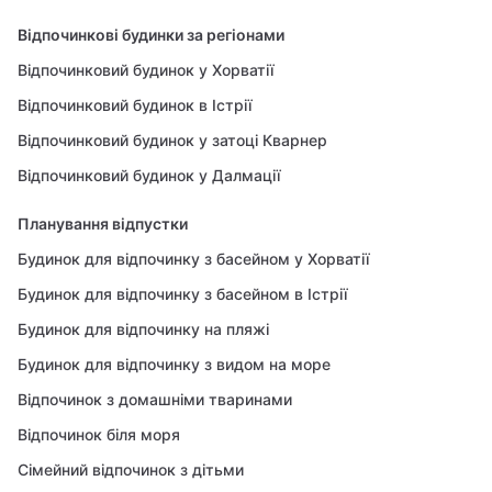
Відпочинкові будинки за регіонами
Відпочинковий будинок у Хорватії
Відпочинковий будинок в Істрії
Відпочинковий будинок у затоці Кварнер
Відпочинковий будинок у Далмації
Планування відпустки
Будинок для відпочинку з басейном у Хорватії
Будинок для відпочинку з басейном в Істрії
Будинок для відпочинку на пляжі
Будинок для відпочинку з видом на море
Відпочинок з домашніми тваринами
Відпочинок біля моря
Сімейний відпочинок з дітьми