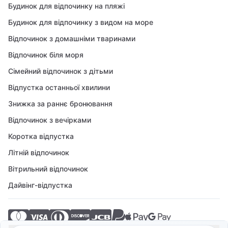
Будинок для відпочинку на пляжі
Будинок для відпочинку з видом на море
Відпочинок з домашніми тваринами
Відпочинок біля моря
Сімейний відпочинок з дітьми
Відпустка останньої хвилини
Знижка за раннє бронювання
Відпочинок з вечірками
Коротка відпустка
Літній відпочинок
Вітрильний відпочинок
Дайвінг-відпустка