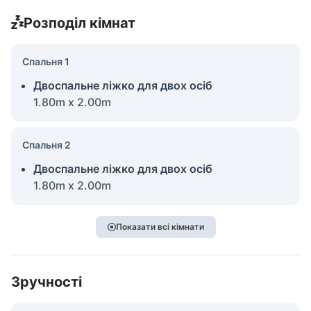
Розподіл кімнат
Спальня 1
Двоспальне ліжко для двох осіб
1.80m x 2.00m
Спальня 2
Двоспальне ліжко для двох осіб
1.80m x 2.00m
Показати всі кімнати
Зручності