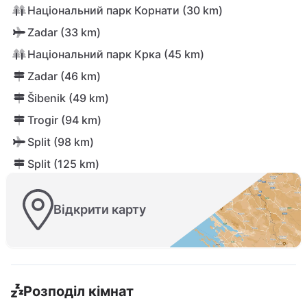
Національний парк Корнати (30 km)
Zadar (33 km)
Національний парк Крка (45 km)
Zadar (46 km)
Šibenik (49 km)
Trogir (94 km)
Split (98 km)
Split (125 km)
Відкрити карту
Розподіл кімнат