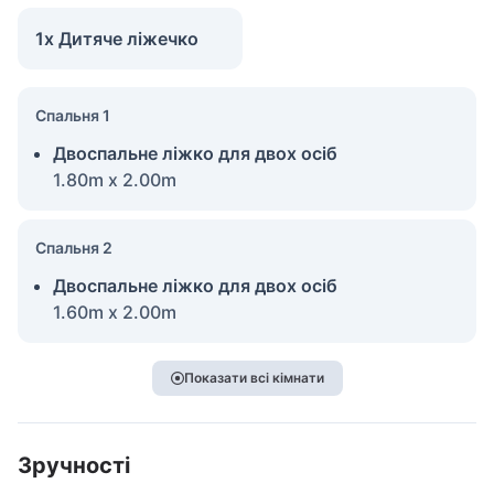
1x Дитяче ліжечко
Спальня 1
Двоспальне ліжко для двох осіб
1.80m x 2.00m
Спальня 2
Двоспальне ліжко для двох осіб
1.60m x 2.00m
Показати всі кімнати
Зручності