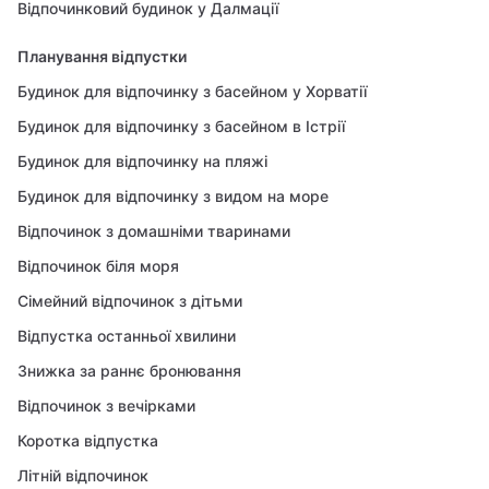
Відпочинковий будинок у Далмації
Планування відпустки
Будинок для відпочинку з басейном у Хорватії
Будинок для відпочинку з басейном в Істрії
Будинок для відпочинку на пляжі
Будинок для відпочинку з видом на море
Відпочинок з домашніми тваринами
Відпочинок біля моря
Сімейний відпочинок з дітьми
Відпустка останньої хвилини
Знижка за раннє бронювання
Відпочинок з вечірками
Коротка відпустка
Літній відпочинок