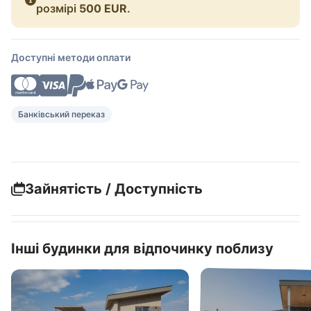
розмірі
500 EUR
.
Доступні методи оплати
Банківський переказ
Зайнятість / Доступність
Інші будинки для відпочинку поблизу