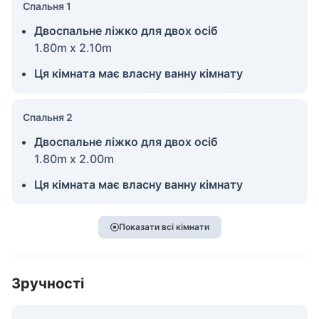
Спальня 1
Двоспальне ліжко для двох осіб
1.80m x 2.10m
Ця кімната має власну ванну кімнату
Спальня 2
Двоспальне ліжко для двох осіб
1.80m x 2.00m
Ця кімната має власну ванну кімнату
Показати всі кімнати
Зручності