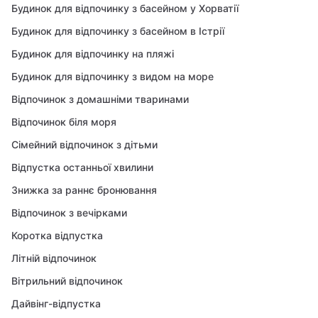
Будинок для відпочинку з басейном у Хорватії
Будинок для відпочинку з басейном в Істрії
Будинок для відпочинку на пляжі
Будинок для відпочинку з видом на море
Відпочинок з домашніми тваринами
Відпочинок біля моря
Сімейний відпочинок з дітьми
Відпустка останньої хвилини
Знижка за раннє бронювання
Відпочинок з вечірками
Коротка відпустка
Літній відпочинок
Вітрильний відпочинок
Дайвінг-відпустка