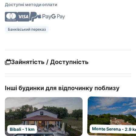
Доступні методи оплати
Банківський переказ
Зайнятість / Доступність
Інші будинки для відпочинку поблизу
Monte Serena - 2.9 
Bibali - 1 km