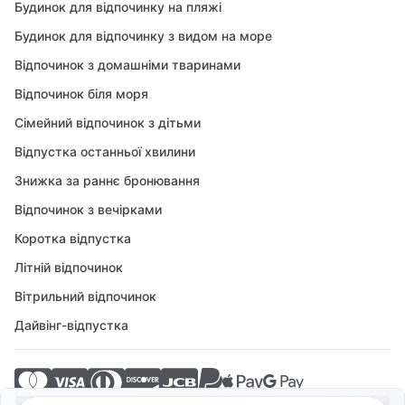
Будинок для відпочинку на пляжі
Будинок для відпочинку з видом на море
Відпочинок з домашніми тваринами
Відпочинок біля моря
Сімейний відпочинок з дітьми
Відпустка останньої хвилини
Знижка за раннє бронювання
Відпочинок з вечірками
Коротка відпустка
Літній відпочинок
Вітрильний відпочинок
Дайвінг-відпустка