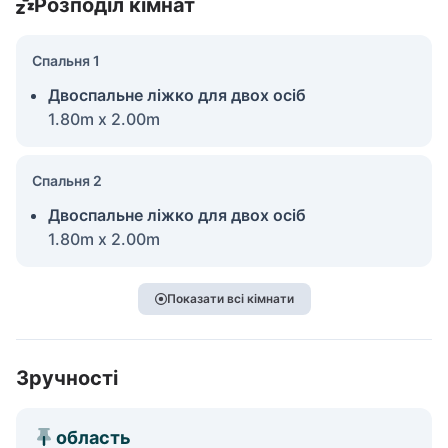
Розподіл кімнат
Спальня 1
Двоспальне ліжко для двох осіб
1.80m x 2.00m
Спальня 2
Двоспальне ліжко для двох осіб
1.80m x 2.00m
Показати всі кімнати
Зручності
область