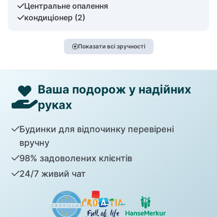
Центральне опалення
кондиціонер (2)
Показати всі зручності
Ваша подорож у надійних
руках
Будинки для відпочинку перевірені
вручну
98% задоволених клієнтів
24/7 живий чат