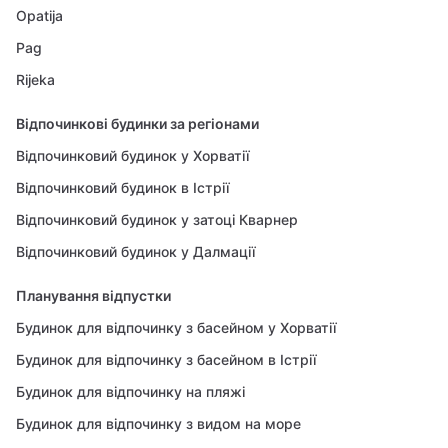
Opatija
Pag
Rijeka
Відпочинкові будинки за регіонами
Відпочинковий будинок у Хорватії
Відпочинковий будинок в Істрії
Відпочинковий будинок у затоці Кварнер
Відпочинковий будинок у Далмації
Планування відпустки
Будинок для відпочинку з басейном у Хорватії
Будинок для відпочинку з басейном в Істрії
Будинок для відпочинку на пляжі
Будинок для відпочинку з видом на море