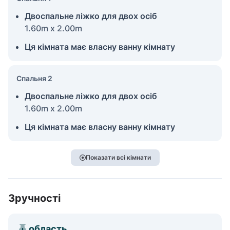
Двоспальне ліжко для двох осіб
1.60m x 2.00m
Ця кімната має власну ванну кімнату
Спальня 2
Двоспальне ліжко для двох осіб
1.60m x 2.00m
Ця кімната має власну ванну кімнату
Показати всі кімнати
Зручності
область