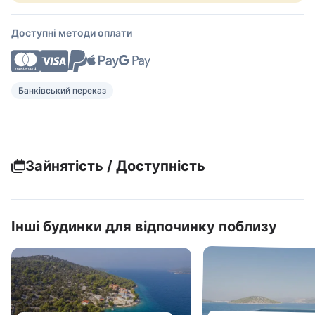
Доступні методи оплати
Банківський переказ
Зайнятість / Доступність
Інші будинки для відпочинку поблизу