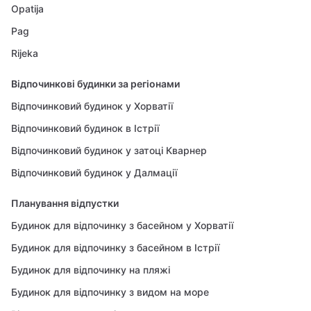
Opatija
Pag
Rijeka
Відпочинкові будинки за регіонами
Відпочинковий будинок у Хорватії
Відпочинковий будинок в Істрії
Відпочинковий будинок у затоці Кварнер
Відпочинковий будинок у Далмації
Планування відпустки
Будинок для відпочинку з басейном у Хорватії
Будинок для відпочинку з басейном в Істрії
Будинок для відпочинку на пляжі
Будинок для відпочинку з видом на море