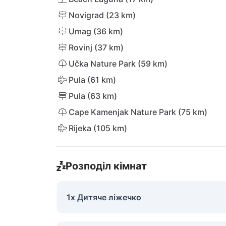
Novigrad (23 km)
Umag (36 km)
Rovinj (37 km)
Učka Nature Park (59 km)
Pula (61 km)
Pula (63 km)
Cape Kamenjak Nature Park (75 km)
Rijeka (105 km)
Розподіл кімнат
1x Дитяче ліжечко