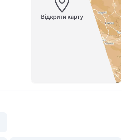
Відкрити карту