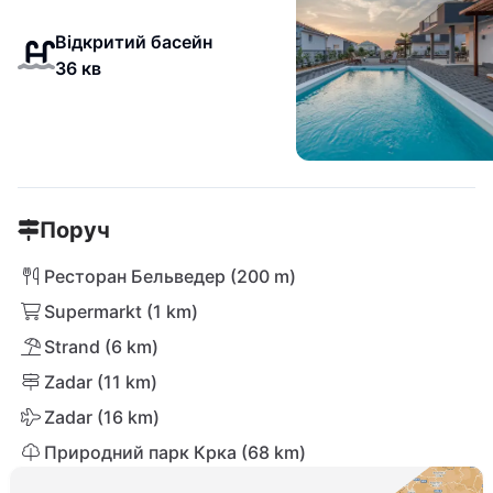
Відкритий басейн
36 кв
Поруч
Ресторан Бельведер (200 m)
Supermarkt (1 km)
Strand (6 km)
Zadar (11 km)
Zadar (16 km)
Природний парк Крка (68 km)