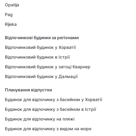
Opatija
Pag
Rijeka
Відпочинкові будинки за регіонами
Відпочинковий будинок у Хорватії
Відпочинковий будинок в Істрії
Відпочинковий будинок у затоці Кварнер
Відпочинковий будинок у Далмації
Планування відпустки
Будинок для відпочинку з басейном у Хорватії
Будинок для відпочинку з басейном в Істрії
Будинок для відпочинку на пляжі
Будинок для відпочинку з видом на море