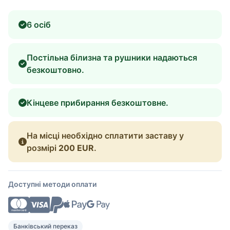
6 осіб
Постільна білизна та рушники надаються
безкоштовно.
Кінцеве прибирання безкоштовне.
На місці необхідно сплатити заставу у
розмірі
200 EUR
.
Доступні методи оплати
Банківський переказ