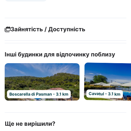
Зайнятість / Доступність
Інші будинки для відпочинку поблизу
Cavatul - 3.1 km
Boscarella di Pasman - 3.1 km
Ще не вирішили?