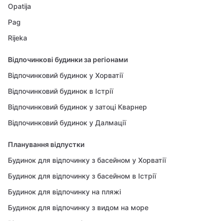
Opatija
Pag
Rijeka
Відпочинкові будинки за регіонами
Відпочинковий будинок у Хорватії
Відпочинковий будинок в Істрії
Відпочинковий будинок у затоці Кварнер
Відпочинковий будинок у Далмації
Планування відпустки
Будинок для відпочинку з басейном у Хорватії
Будинок для відпочинку з басейном в Істрії
Будинок для відпочинку на пляжі
Будинок для відпочинку з видом на море