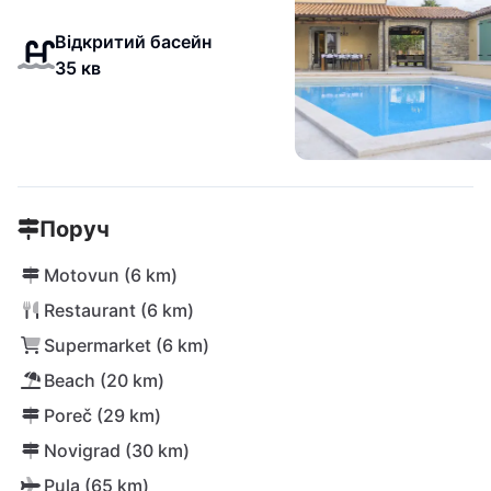
Відкритий басейн
35 кв
Поруч
Motovun (6 km)
Restaurant (6 km)
Supermarket (6 km)
Beach (20 km)
Poreč (29 km)
Novigrad (30 km)
Pula (65 km)