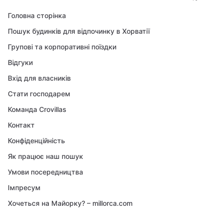
Головна сторінка
Пошук будинків для відпочинку в Хорватії
Групові та корпоративні поїздки
Відгуки
Вхід для власників
Стати господарем
Команда Crovillas
Контакт
Конфіденційність
Як працює наш пошук
Умови посередництва
Імпресум
Хочеться на Майорку? – millorca.com