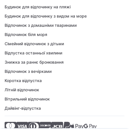
Будинок для відпочинку на пляжі
Будинок для відпочинку з видом на море
Відпочинок з домашніми тваринами
Відпочинок біля моря
Сімейний відпочинок з дітьми
Відпустка останньої хвилини
Знижка за раннє бронювання
Відпочинок з вечірками
Коротка відпустка
Літній відпочинок
Вітрильний відпочинок
Дайвінг-відпустка