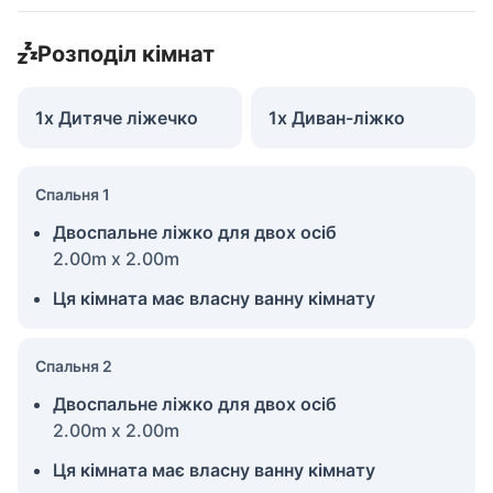
Розподіл кімнат
1x Дитяче ліжечко
1x Диван-ліжко
Спальня 1
Двоспальне ліжко для двох осіб
2.00m x 2.00m
Ця кімната має власну ванну кімнату
Спальня 2
Двоспальне ліжко для двох осіб
2.00m x 2.00m
Ця кімната має власну ванну кімнату