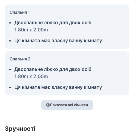
Спальня 1
Двоспальне ліжко для двох осіб
1.80m x 2.00m
Ця кімната має власну ванну кімнату
Спальня 2
Двоспальне ліжко для двох осіб
1.80m x 2.00m
Ця кімната має власну ванну кімнату
Показати всі кімнати
Зручності