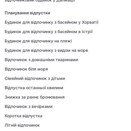
Планування відпустки
Будинок для відпочинку з басейном у Хорватії
Будинок для відпочинку з басейном в Істрії
Будинок для відпочинку на пляжі
Будинок для відпочинку з видом на море
Відпочинок з домашніми тваринами
Відпочинок біля моря
Сімейний відпочинок з дітьми
Відпустка останньої хвилини
Знижка за раннє бронювання
Відпочинок з вечірками
Коротка відпустка
Літній відпочинок