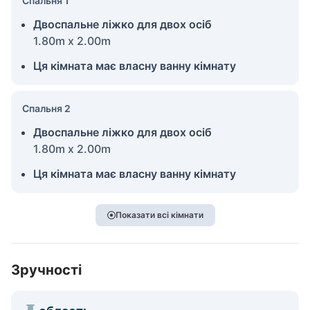
Спальня 1
Двоспальне ліжко для двох осіб
1.80m x 2.00m
Ця кімната має власну ванну кімнату
Спальня 2
Двоспальне ліжко для двох осіб
1.80m x 2.00m
Ця кімната має власну ванну кімнату
Показати всі кімнати
Зручності