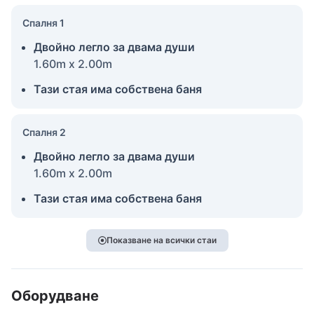
Спалня 1
Двойно легло за двама души
1.60m x 2.00m
Тази стая има собствена баня
Спалня 2
Двойно легло за двама души
1.60m x 2.00m
Тази стая има собствена баня
Показване на всички стаи
Оборудване