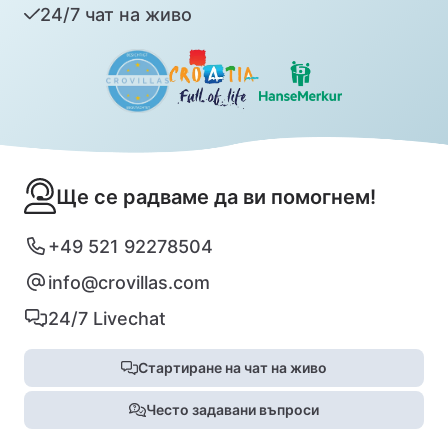
24/7 чат на живо
Ще се радваме да ви помогнем!
+49 521 92278504
info@crovillas.com
24/7 Livechat
Стартиране на чат на живо
Често задавани въпроси