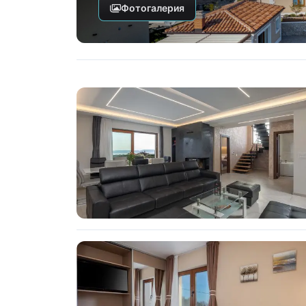
Фотогалерия