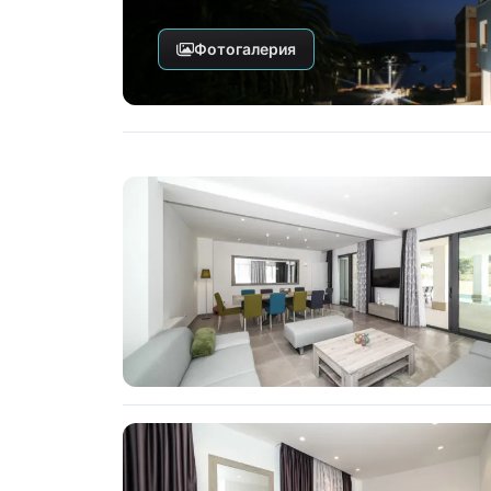
Фотогалерия