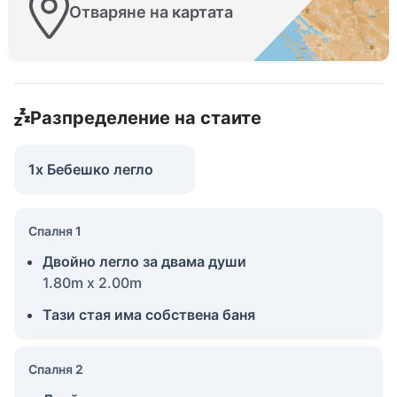
Отваряне на картата
Разпределение на стаите
1x Бебешко легло
Спалня 1
Двойно легло за двама души
1.80m x 2.00m
Тази стая има собствена баня
Спалня 2