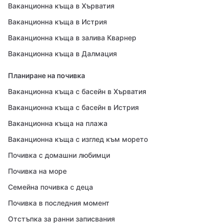
Ваканционна къща в Хърватия
Ваканционна къща в Истрия
Ваканционна къща в залива Кварнер
Ваканционна къща в Далмация
Планиране на почивка
Ваканционна къща с басейн в Хърватия
Ваканционна къща с басейн в Истрия
Ваканционна къща на плажа
Ваканционна къща с изглед към морето
Почивка с домашни любимци
Почивка на море
Семейна почивка с деца
Почивка в последния момент
Отстъпка за ранни записвания