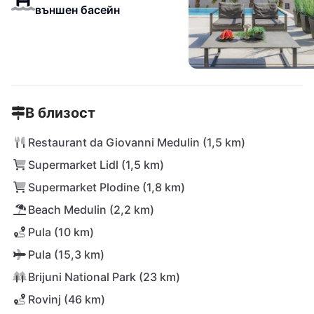
външен басейн
В близост
Restaurant da Giovanni Medulin (1,5 km)
Supermarket Lidl (1,5 km)
Supermarket Plodine (1,8 km)
Beach Medulin (2,2 km)
Pula (10 km)
Pula (15,3 km)
Brijuni National Park (23 km)
Rovinj (46 km)