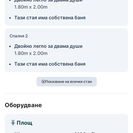
1.80m x 2.00m
Тази стая има собствена баня
Спалня 2
Двойно легло за двама души
1.80m x 2.00m
Тази стая има собствена баня
Показване на всички стаи
Оборудване
Площ