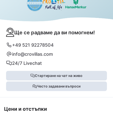
Ще се радваме да ви помогнем!
+49 521 92278504
info@crovillas.com
24/7 Livechat
Стартиране на чат на живо
Често задавани въпроси
Цени и отстъпки