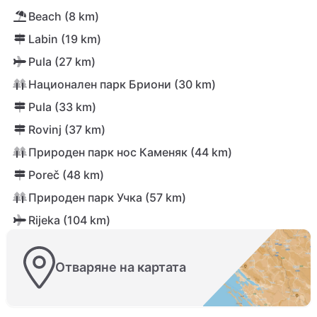
Beach (8 km)
Labin (19 km)
Pula (27 km)
Национален парк Бриони (30 km)
Pula (33 km)
Rovinj (37 km)
Природен парк нос Каменяк (44 km)
Poreč (48 km)
Природен парк Учка (57 km)
Rijeka (104 km)
Отваряне на картата