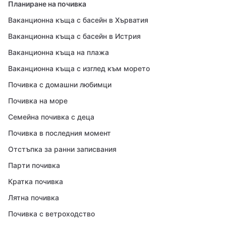
Планиране на почивка
Ваканционна къща с басейн в Хърватия
Ваканционна къща с басейн в Истрия
Ваканционна къща на плажа
Ваканционна къща с изглед към морето
Почивка с домашни любимци
Почивка на море
Семейна почивка с деца
Почивка в последния момент
Отстъпка за ранни записвания
Парти почивка
Кратка почивка
Лятна почивка
Почивка с ветроходство